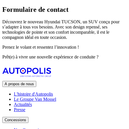
Formulaire de contact
Découvrez le nouveau Hyundai TUCSON, un SUV conçu pour
s’adapter à tous vos besoins
. Avec son design repensé, ses
technologies de pointe et son confort incomparable, il est le
compagnon idéal en toute occasion.
Prenez le volant et ressentez l’innovation !
Prêt(e) à vivre une nouvelle expérience de conduite ?
A propos de nous
L'histoire d'Autopolis
Le Groupe Van Mossel
Actualités
Presse
Concessions