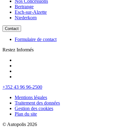
Nos Concessions
Bertrange
Esch-sur-Alzette
Niederkorn
Contact
Formulaire de contact
Restez Informés
+352 43 96 96-2500
Mentions légales
Traitement des données
Gestion des cookies
Plan du site
© Autopolis 2026