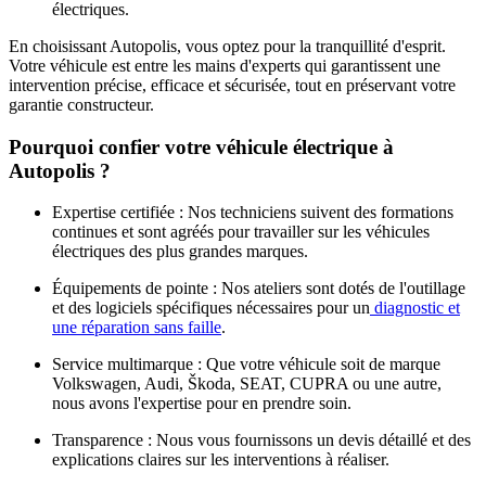
électriques.
En choisissant Autopolis, vous optez pour la tranquillité d'esprit.
Votre véhicule est entre les mains d'experts qui garantissent une
intervention précise, efficace et sécurisée, tout en préservant votre
garantie constructeur.
Pourquoi confier votre véhicule électrique à
Autopolis ?
Expertise certifiée :
Nos techniciens suivent des formations
continues et sont agréés pour travailler sur les véhicules
électriques des plus grandes marques.
Équipements de pointe :
Nos ateliers sont dotés de l'outillage
et des logiciels spécifiques nécessaires pour un
diagnostic et
une réparation sans faille
.
Service multimarque :
Que votre véhicule soit de marque
Volkswagen, Audi, Škoda, SEAT, CUPRA ou une autre,
nous avons l'expertise pour en prendre soin.
Transparence :
Nous vous fournissons un devis détaillé et des
explications claires sur les interventions à réaliser.