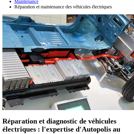
Maintenance
Réparation et maintenance des véhicules électriques
Réparation et diagnostic de véhicules
électriques : l'expertise d'Autopolis au