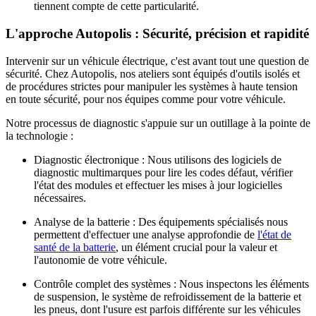
tiennent compte de cette particularité.
L'approche Autopolis : Sécurité, précision et rapidité
Intervenir sur un véhicule électrique, c'est avant tout une question de
sécurité. Chez Autopolis, nos ateliers sont équipés d'outils isolés et
de procédures strictes pour manipuler les
systèmes à haute tension
en toute sécurité, pour nos équipes comme pour votre véhicule.
Notre processus de diagnostic s'appuie sur un outillage à la pointe de
la technologie :
Diagnostic électronique :
Nous utilisons des logiciels de
diagnostic multimarques pour lire les codes défaut, vérifier
l'état des modules et effectuer les mises à jour logicielles
nécessaires.
Analyse de la batterie :
Des équipements spécialisés nous
permettent d'effectuer une analyse approfondie de
l'état de
santé de la batterie
, un élément crucial pour la valeur et
l'autonomie de votre véhicule.
Contrôle complet des systèmes :
Nous inspectons les éléments
de suspension, le système de refroidissement de la batterie et
les pneus, dont l'usure est parfois différente sur les véhicules