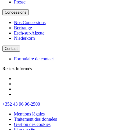
Presse
Concessions
Nos Concessions
Bertrange
Esch-sur-Alzette
Niederkorn
Contact
Formulaire de contact
Restez Informés
+352 43 96 96-2500
Mentions légales
Traitement des données
Gestion des cookies
Plan du site