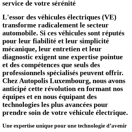
service de votre sérénité
L'essor des véhicules électriques (VE)
transforme radicalement le secteur
automobile. Si ces véhicules sont réputés
pour leur fiabilité et leur simplicité
mécanique, leur entretien et leur
diagnostic exigent une expertise pointue
et des compétences que seuls des
professionnels spécialisés peuvent offrir.
Chez Autopolis Luxembourg, nous avons
anticipé cette révolution en formant nos
équipes et en nous équipant des
technologies les plus avancées pour
prendre soin de votre véhicule électrique.
Une expertise unique pour une technologie d’avenir