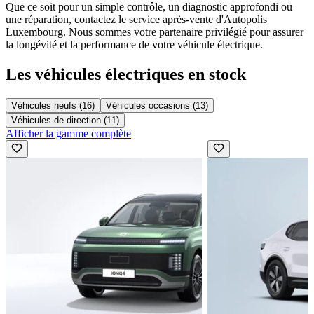
Que ce soit pour un simple contrôle, un diagnostic approfondi ou
une réparation, contactez le service après-vente d'Autopolis
Luxembourg. Nous sommes votre partenaire privilégié pour assurer
la longévité et la performance de votre véhicule électrique.
Les véhicules électriques en stock
Véhicules neufs (16)
Véhicules occasions (13)
Véhicules de direction (11)
Afficher la gamme complète