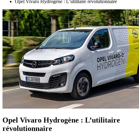
Opel Vivaro Hydrogène : L’utilitaire révolutionnaire
Opel Vivaro Hydrogène : L’utilitaire
révolutionnaire