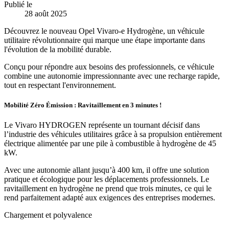
Publié le
28 août 2025
Découvrez le nouveau Opel Vivaro-e Hydrogène, un véhicule
utilitaire révolutionnaire qui marque une étape importante dans
l'évolution de la mobilité durable.
Conçu pour répondre aux besoins des professionnels, ce véhicule
combine une autonomie impressionnante avec une recharge rapide,
tout en respectant l'environnement.
Mobilité Zéro Émission : Ravitaillement en 3 minutes !
Le Vivaro HYDROGEN représente un tournant décisif dans
l’industrie des véhicules utilitaires grâce à sa propulsion entièrement
électrique alimentée par une pile à combustible à hydrogène de 45
kW.
Avec une autonomie allant jusqu’à 400 km, il offre une solution
pratique et écologique pour les déplacements professionnels. Le
ravitaillement en hydrogène ne prend que trois minutes, ce qui le
rend parfaitement adapté aux exigences des entreprises modernes.
Chargement et polyvalence