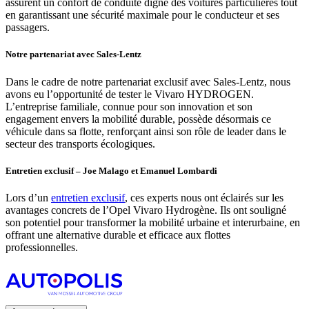
assurent un confort de conduite digne des voitures particulières tout
en garantissant une sécurité maximale pour le conducteur et ses
passagers.
Notre partenariat avec Sales-Lentz
Dans le cadre de notre partenariat exclusif avec Sales-Lentz, nous
avons eu l’opportunité de tester le Vivaro HYDROGEN.
L’entreprise familiale, connue pour son innovation et son
engagement envers la mobilité durable, possède désormais ce
véhicule dans sa flotte, renforçant ainsi son rôle de leader dans le
secteur des transports écologiques.
Entretien exclusif – Joe Malago et Emanuel Lombardi
Lors d’un
entretien exclusif
, ces experts nous ont éclairés sur les
avantages concrets de l’Opel Vivaro Hydrogène. Ils ont souligné
son potentiel pour transformer la mobilité urbaine et interurbaine, en
offrant une alternative durable et efficace aux flottes
professionnelles.