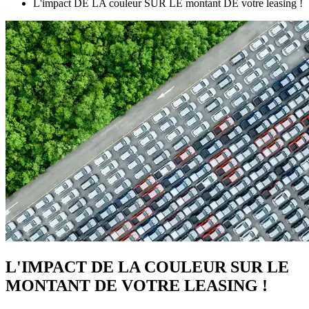
L'impact DE LA couleur SUR LE montant DE votre leasing !
L'IMPACT DE LA COULEUR SUR LE
MONTANT DE VOTRE LEASING !