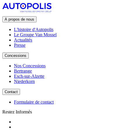
A propos de nous
L'histoire d'Autopolis
Le Groupe Van Mossel
Actualités
Presse
Concessions
Nos Concessions
Bertrange
Esch-sur-Alzette
Niederkorn
Contact
Formulaire de contact
Restez Informés