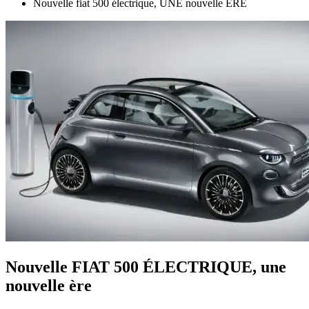
Nouvelle fiat 500 électrique, UNE nouvelle ÈRE
Nouvelle FIAT 500 ÉLECTRIQUE, une
nouvelle ère