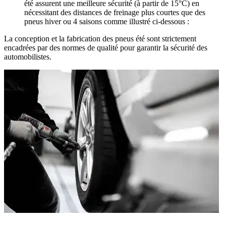
été assurent une meilleure sécurité (à partir de 15°C) en
nécessitant des distances de freinage plus courtes que des
pneus hiver ou 4 saisons comme illustré ci-dessous :
La conception et la fabrication des pneus été sont strictement
encadrées par des normes de qualité pour garantir la sécurité des
automobilistes.