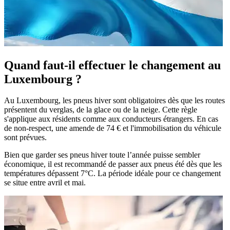
Quand faut-il effectuer le changement au
Luxembourg ?
Au Luxembourg, les pneus hiver sont obligatoires dès que les routes
présentent du verglas, de la glace ou de la neige. Cette règle
s'applique aux résidents comme aux conducteurs étrangers. En cas
de non-respect, une amende de 74 € et l'immobilisation du véhicule
sont prévues.
Bien que garder ses pneus hiver toute l’année puisse sembler
économique, il est recommandé de passer aux pneus été dès que les
températures dépassent 7°C. La période idéale pour ce changement
se situe entre avril et mai.