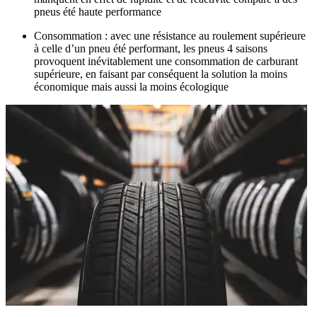
pneus été haute performance
Consommation :
avec une résistance au roulement supérieure
à celle d’un pneu été performant, les pneus 4 saisons
provoquent inévitablement une consommation de carburant
supérieure, en faisant par conséquent la solution la moins
économique mais aussi la moins écologique