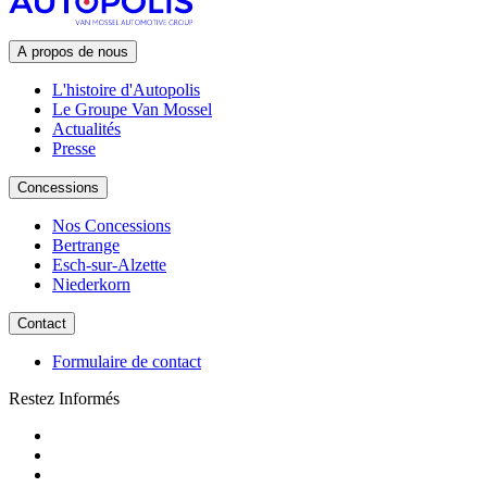
A propos de nous
L'histoire d'Autopolis
Le Groupe Van Mossel
Actualités
Presse
Concessions
Nos Concessions
Bertrange
Esch-sur-Alzette
Niederkorn
Contact
Formulaire de contact
Restez Informés