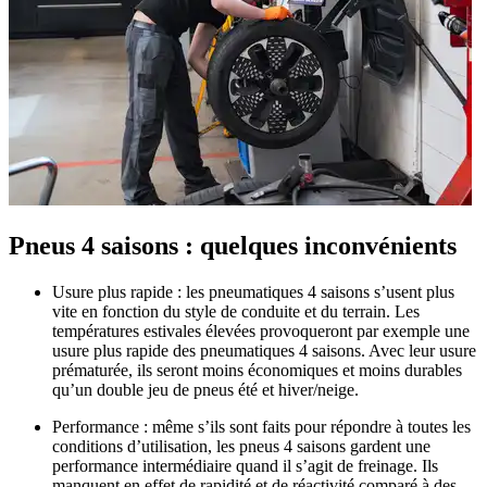
Pneus 4 saisons : quelques inconvénients
Usure plus rapide :
les pneumatiques 4 saisons s’usent plus
vite en fonction du style de conduite et du terrain. Les
températures estivales élevées provoqueront par exemple une
usure plus rapide des pneumatiques 4 saisons. Avec leur usure
prématurée, ils seront moins économiques et moins durables
qu’un double jeu de pneus été et hiver/neige.
Performance :
même s’ils sont faits pour répondre à toutes les
conditions d’utilisation, les pneus 4 saisons gardent une
performance intermédiaire quand il s’agit de freinage. Ils
manquent en effet de rapidité et de réactivité comparé à des