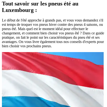
Tout savoir sur les pneus été au
Luxembourg :
Le début de l'été approche à grands pas, et vous vous demandez s'il
est temps de troquer vos pneus hiver contre des pneus 4 saisons, ou
pneus été. Mais quel est le moment idéal pour effectuer le
changement, et comment bien choisir vos pneus été ? Dans ce guide
pratique, on fait le point sur les caractéristiques du pneu été et ses
avantages. On vous livre également tous nos conseils d'experts pour
bien choisir vos prochains pneus.