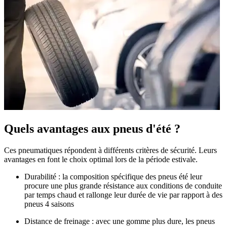
Quels avantages aux pneus d'été ?
Ces pneumatiques répondent à différents critères de sécurité. Leurs
avantages en font le choix optimal lors de la période estivale.
Durabilité :
la composition spécifique des pneus été leur
procure une plus grande résistance aux conditions de conduite
par temps chaud et rallonge leur durée de vie par rapport à des
pneus 4 saisons
Distance de freinage :
avec une gomme plus dure, les pneus