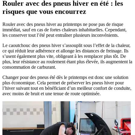
Rouler avec des pneus hiver en été : les
risques que vous encourrez
Rouler avec des pneus hiver au printemps ne pose pas de risque
immédiat, sauf en cas de fortes chaleurs inhabituelles. Cependant,
les conserver tout l’été peut entraîner plusieurs inconvénients.
Le caoutchouc des pneus hiver s’assouplit sous l’effet de la chaleur,
ce qui réduit leur adhérence et allonge les distances de freinage. Ils
s’usent également plus vite, obligeant à les remplacer plus tôt. De
plus, leur résistance au roulement étant plus élevée, ils augmentent la
consommation de carburant.
Changer pour des pneus été dès le printemps est donc une solution
plus économique. Cela permet de préserver les pneus hiver pour
l’hiver suivant tout en bénéficiant d’un meilleur confort de conduite,
avec moins de bruit et une tenue de route optimisée.