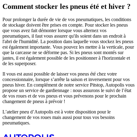
Comment stocker les pneus été et hiver ?
Pour prolonger la durée de vie de vos pneumatiques, les conditions
de stockage doivent être prises en compte. Pour stocker les pneus
que vous avez fait démonter lorsque vous alternez vos
pneumatiques, il faut vous assurer qu'ils soient dans un endroit à
l'abri de l'humidité. La position dans laquelle vous stockez les pneus
est également importante. Vous pouvez les mettre à la verticale, pour
que la carcasse ne se déforme pas. Si les pneus sont montés sur
jantes, il est également possible de les positionner à l'horizontale et
de les superposer.
Il vous est aussi possible de laisser vos pneus été chez votre
concessionnaire, lorsque s’arrête la saison et inversement pour vos
pneus hiver. En complément de notre service Pitstop, Autopolis vous
propose un service de gardiennage : nous assurons le suivi de l’état
de vos roues et de vos pneus et vous prévenons pour le prochain
changement de pneus à prévoir !
L’atelier pneu d’Autopolis est à votre disposition pour le
changement de vos roues mais aussi pour tous vos besoins
pneumatiques.