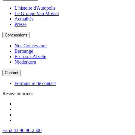
L'histoire d'Autopolis
Le Groupe Van Mossel
Actualités
Presse
Concessions
Nos Concessions
Bertrange
Esch-sur-Alzette
Niederkorn
Contact
Formulaire de contact
Restez Informés
+352 43 96 96-2500