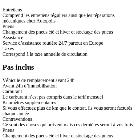
Entretiens
Comprend les entretiens réguliers ainsi que les réparations
mécaniques chez Autopolis
Pneus
Changement des pneus été et hiver et stockage des pneus
Assistance
Service d’assistance routière 24/7 partout en Europe
Taxes
Correspond à la taxe annuelle de circulation
Pas inclus
Véhicule de remplacement avant 24h
Avant 24h d’immobilisation
Carburant
Le carburant n’est pas compris dans le tarif mensuel
Kilomètres supplémentaires
Si vous effectuez plus de km que le contrat, ils vous seront facturés
chaque année
Contraventions
Ce sont des choses qui arrivent mais ces dernières seront à vos frais
Pneus
Changement des pneus été et hiver et stockage des pneus