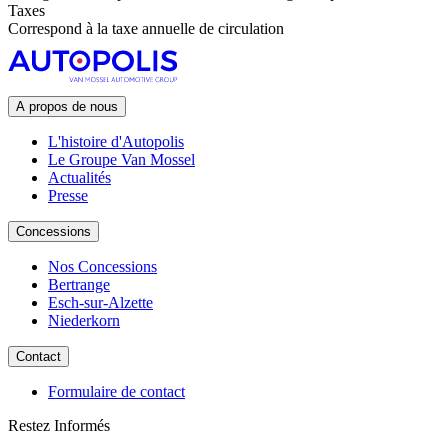
Taxes
Correspond à la taxe annuelle de circulation
A propos de nous
L'histoire d'Autopolis
Le Groupe Van Mossel
Actualités
Presse
Concessions
Nos Concessions
Bertrange
Esch-sur-Alzette
Niederkorn
Contact
Formulaire de contact
Restez Informés