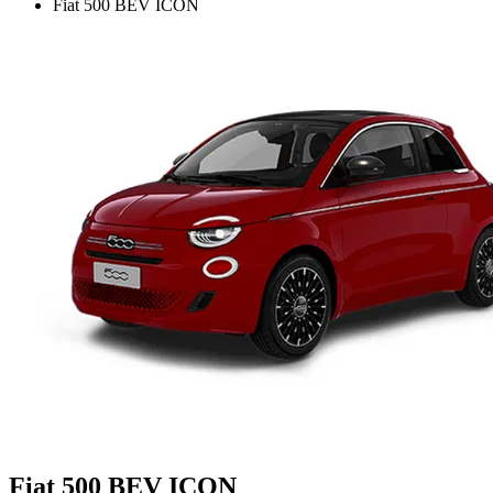
Fiat 500 BEV ICON
Fiat 500 BEV ICON