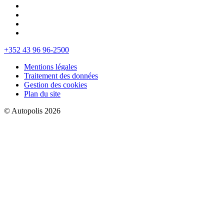
+352 43 96 96-2500
Mentions légales
Traitement des données
Gestion des cookies
Plan du site
© Autopolis 2026