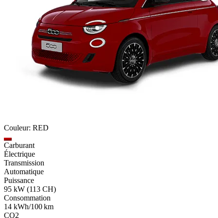
Couleur: RED
Carburant
Électrique
Transmission
Automatique
Puissance
95 kW (113 CH)
Consommation
14 kWh/100 km
CO2