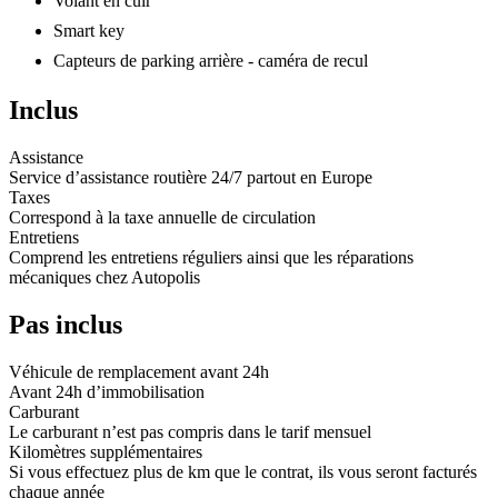
Volant en cuir
Smart key
Capteurs de parking arrière - caméra de recul
Inclus
Assistance
Service d’assistance routière 24/7 partout en Europe
Taxes
Correspond à la taxe annuelle de circulation
Entretiens
Comprend les entretiens réguliers ainsi que les réparations
mécaniques chez Autopolis
Pas inclus
Véhicule de remplacement avant 24h
Avant 24h d’immobilisation
Carburant
Le carburant n’est pas compris dans le tarif mensuel
Kilomètres supplémentaires
Si vous effectuez plus de km que le contrat, ils vous seront facturés
chaque année