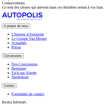
Contraventions
Ce sont des choses qui arrivent mais ces dernières seront à vos frais
A propos de nous
L'histoire d'Autopolis
Le Groupe Van Mossel
Actualités
Presse
Concessions
Nos Concessions
Bertrange
Esch-sur-Alzette
Niederkorn
Contact
Formulaire de contact
Restez Informés