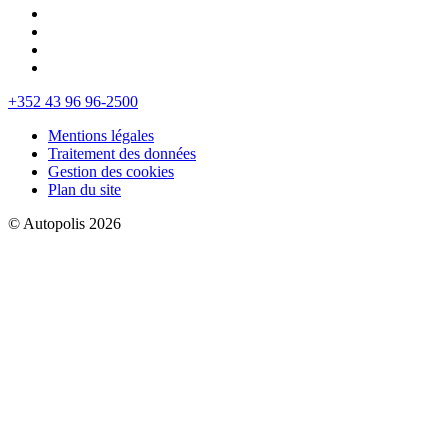
+352 43 96 96-2500
Mentions légales
Traitement des données
Gestion des cookies
Plan du site
© Autopolis 2026