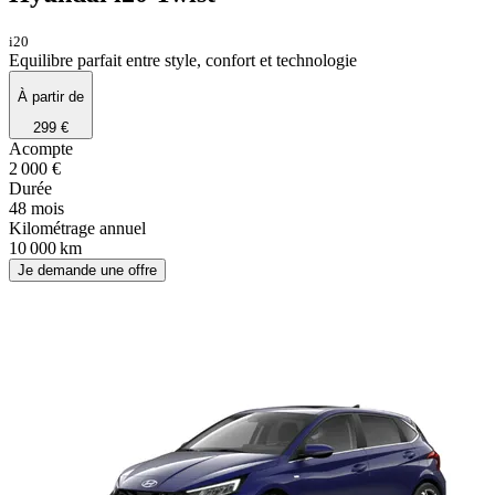
i20
Equilibre parfait entre style, confort et technologie
À partir de
299 €
Acompte
2 000 €
Durée
48 mois
Kilométrage annuel
10 000 km
Je demande une offre