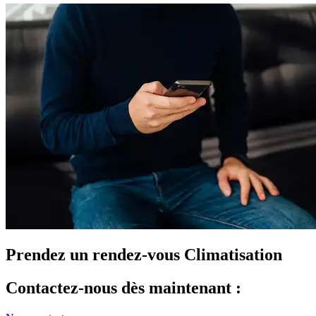
Prendez un rendez-vous Climatisation
Contactez-nous dès maintenant :