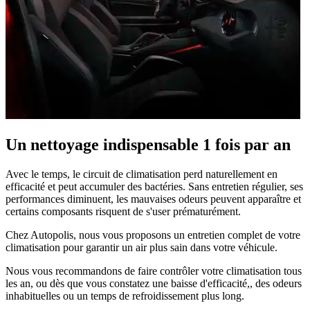
Un nettoyage indispensable 1 fois par an
Avec le temps, le circuit de climatisation perd naturellement en
efficacité et peut accumuler des bactéries. Sans entretien régulier, ses
performances diminuent, les mauvaises odeurs peuvent apparaître et
certains composants risquent de s'user prématurément.
Chez Autopolis, nous vous proposons un entretien complet de votre
climatisation pour garantir un air plus sain dans votre véhicule.
Nous vous recommandons de faire contrôler votre climatisation tous
les an, ou dès que vous constatez une baisse d'efficacité,, des odeurs
inhabituelles ou un temps de refroidissement plus long.