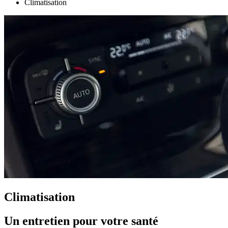
Climatisation
Climatisation
Un entretien pour votre santé