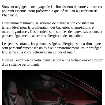
Souvent négligé, le nettoyage de la climatisation de votre voiture est
pourtant essentiel pour préserver la qualité de l’air à l’intérieur de
l’habitacle.
Constamment humide, le système de climatisation constitue un
terrain idéal pour la prolifération des bactéries, champignons et
micro-organismes. Ces derniers sont sources de mauvaises odeurs et
peuvent également causer des allergies et des maladies.
Les jeunes enfants, les personnes âgées, allergiques ou asthmatiques
sont particulièrement sensibles à leur environnement. Pour protéger
leur santé et la vôtre, retrouvez un air pur et sain !
Confiez l'entretien de votre climatisation à nos techniciens et profitez
d'un système performant.