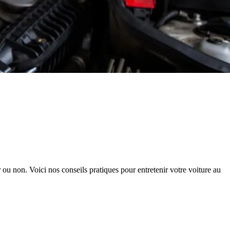
r ou non. Voici nos conseils pratiques pour entretenir votre voiture au