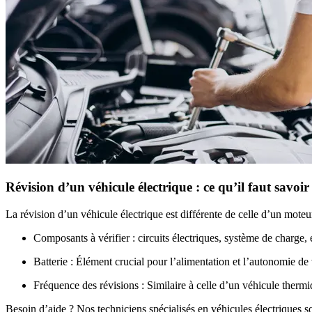
Révision d’un véhicule électrique : ce qu’il faut savoir
La révision d’un véhicule électrique est différente de celle d’un moteu
Composants à vérifier : circuits électriques, système de charge
Batterie : Élément crucial pour l’alimentation et l’autonomie de
Fréquence des révisions : Similaire à celle d’un véhicule therm
Besoin d’aide ? Nos techniciens spécialisés en véhicules électriques