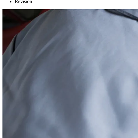
Révision