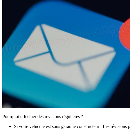
Pourquoi effectuer des révisions régulières ?
Si votre véhicule est sous garantie constructeur : Les révisions