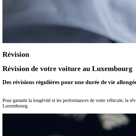
Révision
Révision de votre voiture au Luxembourg
Des révisions régulières pour une durée de vie allongé
Pour garantir la longévité et les performances de votre véhicule, la rév
Luxembourg.