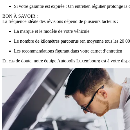
Si votre garantie est expirée : Un entretien régulier prolonge la
BON À SAVOIR :
La fréquence idéale des révisions dépend de plusieurs facteurs :
La marque et le modèle de votre véhicule
Le nombre de kilomètres parcourus (en moyenne tous les 20 
Les recommandations figurant dans votre carnet d’entretien
En cas de doute, notre équipe Autopolis Luxembourg est à votre dispo