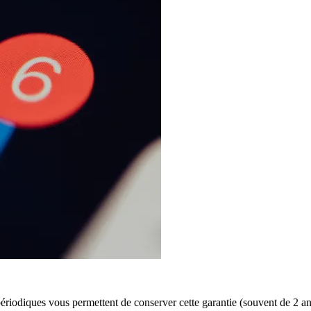
 périodiques vous permettent de conserver cette garantie (souvent de 2 a