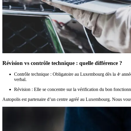
Révision vs contrôle technique : quelle différence ?
Contrôle technique
: Obligatoire au Luxembourg dès la 4ᵉ année 
verbal.
Révision
: Elle se concentre sur la vérification du bon fonction
Autopolis est partenaire d’un centre agréé au Luxembourg. Nous vous 