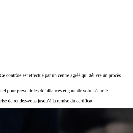
Ce contrôle est effectué par un centre agréé qui délivre un procès-
el pour prévenir les défaillances et garantir votre sécurité.
se de rendez-vous jusqu’à la remise du certificat.