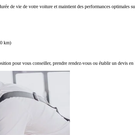
 durée de vie de votre voiture et maintient des performances optimales su
000 km)
sition pour vous conseiller, prendre rendez-vous ou établir un
devis en 