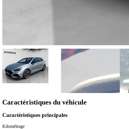
Caractéristiques du véhicule
Caractéristiques principales
Kilométrage