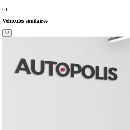
0 €
Vehicules similaires