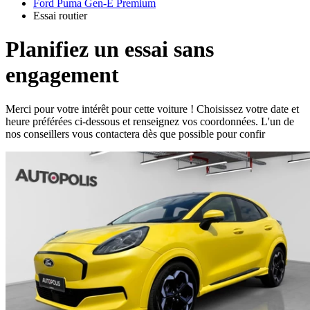
Ford Puma Gen-E Premium
Essai routier
Planifiez un essai sans
engagement
Merci pour votre intérêt pour cette voiture ! Choisissez votre date et
heure préférées ci-dessous et renseignez vos coordonnées. L'un de
nos conseillers vous contactera dès que possible pour confir