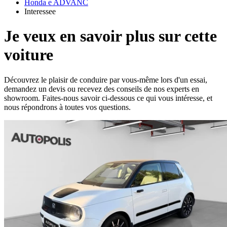
Honda e ADVANC
Interessee
Je veux en savoir plus sur cette
voiture
Découvrez le plaisir de conduire par vous-même lors d'un essai,
demandez un devis ou recevez des conseils de nos experts en
showroom. Faites-nous savoir ci-dessous ce qui vous intéresse, et
nous répondrons à toutes vos questions.