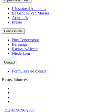
L'histoire d'Autopolis
Le Groupe Van Mossel
Actualités
Presse
Concessions
Nos Concessions
Bertrange
Esch-sur-Alzette
Niederkorn
Contact
Formulaire de contact
Restez Informés
+352 43 96 96-2500