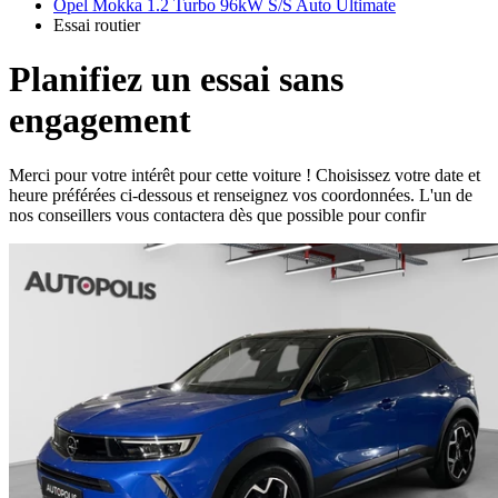
Opel Mokka 1.2 Turbo 96kW S/S Auto Ultimate
Essai routier
Planifiez un essai sans
engagement
Merci pour votre intérêt pour cette voiture ! Choisissez votre date et
heure préférées ci-dessous et renseignez vos coordonnées. L'un de
nos conseillers vous contactera dès que possible pour confir