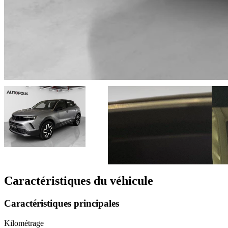
Caractéristiques du véhicule
Caractéristiques principales
Kilométrage