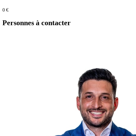
0 €
Personnes à contacter