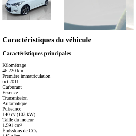
Caractéristiques du véhicule
Caractéristiques principales
Kilométrage
46.220 km
Première immatriculation
oct 2011
Carburant
Essence
Transmission
Automatique
Puissance
140 cv (103 kW)
Taille du moteur
1.591 cm³
Émissions de CO₂