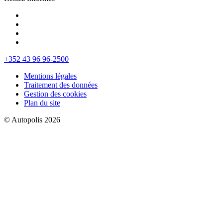
+352 43 96 96-2500
Mentions légales
Traitement des données
Gestion des cookies
Plan du site
© Autopolis 2026