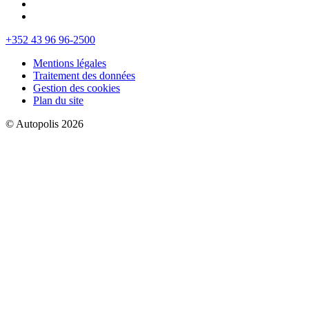
+352 43 96 96-2500
Mentions légales
Traitement des données
Gestion des cookies
Plan du site
© Autopolis 2026