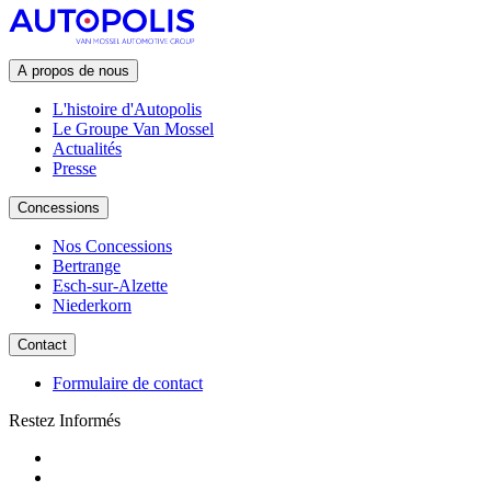
A propos de nous
L'histoire d'Autopolis
Le Groupe Van Mossel
Actualités
Presse
Concessions
Nos Concessions
Bertrange
Esch-sur-Alzette
Niederkorn
Contact
Formulaire de contact
Restez Informés