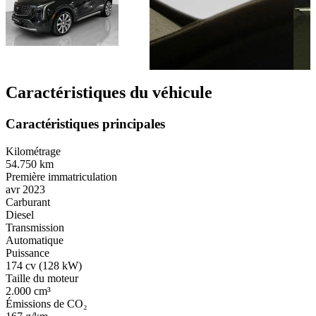
Caractéristiques du véhicule
Caractéristiques principales
Kilométrage
54.750 km
Première immatriculation
avr 2023
Carburant
Diesel
Transmission
Automatique
Puissance
174 cv (128 kW)
Taille du moteur
2.000 cm³
Émissions de CO₂