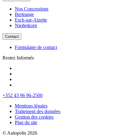
Nos Concessions
Bertrange
Esch-sur-Alzette
Niederkorn
Contact
Formulaire de contact
Restez Informés
+352 43 96 96-2500
Mentions légales
Traitement des données
Gestion des cookies
Plan du site
© Autopolis 2026