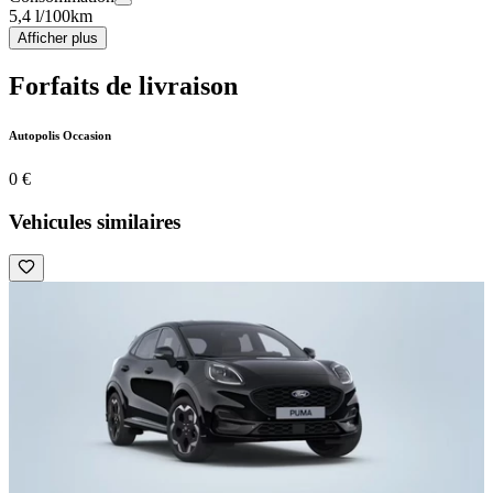
5,4 l/100km
Afficher plus
Forfaits de livraison
Autopolis Occasion
0 €
Vehicules similaires