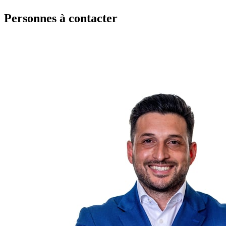
Personnes à contacter