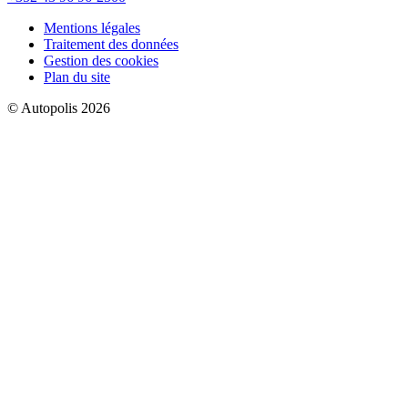
Mentions légales
Traitement des données
Gestion des cookies
Plan du site
© Autopolis 2026