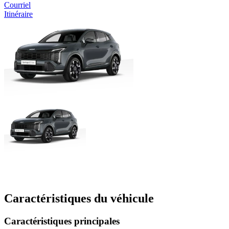
Courriel
Itinéraire
Caractéristiques du véhicule
Caractéristiques principales