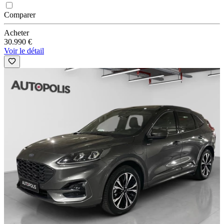
Comparer
Acheter
30.990 €
Voir le détail