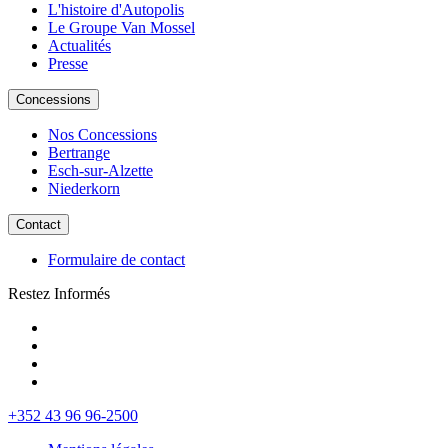
L'histoire d'Autopolis
Le Groupe Van Mossel
Actualités
Presse
Concessions
Nos Concessions
Bertrange
Esch-sur-Alzette
Niederkorn
Contact
Formulaire de contact
Restez Informés
+352 43 96 96-2500