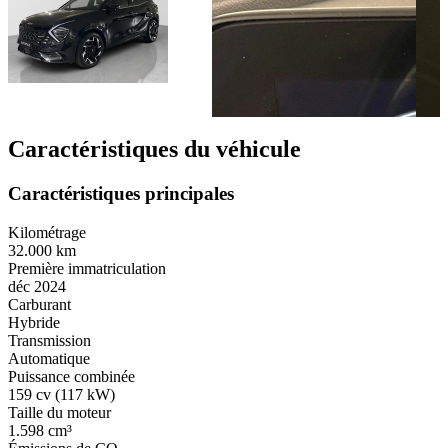
Caractéristiques du véhicule
Caractéristiques principales
Kilométrage
32.000 km
Première immatriculation
déc 2024
Carburant
Hybride
Transmission
Automatique
Puissance combinée
159 cv (117 kW)
Taille du moteur
1.598 cm³