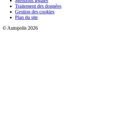
Mentions légales
Traitement des données
Gestion des cookies
Plan du site
© Autopolis 2026