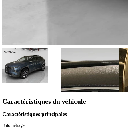
Caractéristiques du véhicule
Caractéristiques principales
Kilométrage