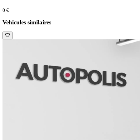
0 €
Vehicules similaires