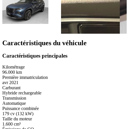
Caractéristiques du véhicule
Caractéristiques principales
Kilométrage
96.000 km
Première immatriculation
avr 2021
Carburant
Hybride rechargeable
Transmission
Automatique
Puissance combinée
179 cv (132 kW)
Taille du moteur
1.600 cm³