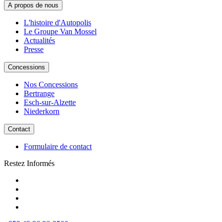
A propos de nous
L'histoire d'Autopolis
Le Groupe Van Mossel
Actualités
Presse
Concessions
Nos Concessions
Bertrange
Esch-sur-Alzette
Niederkorn
Contact
Formulaire de contact
Restez Informés