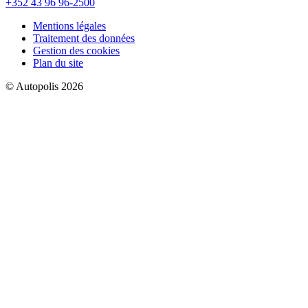
+352 43 96 96-2500
Mentions légales
Traitement des données
Gestion des cookies
Plan du site
© Autopolis 2026