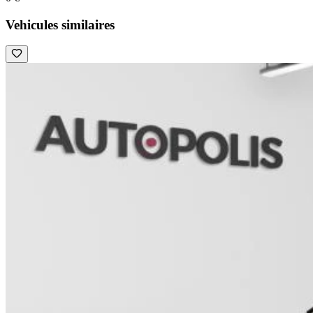
Vehicules similaires