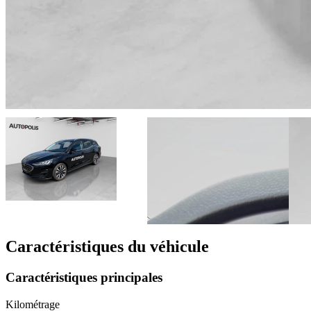
Caractéristiques du véhicule
Caractéristiques principales
Kilométrage