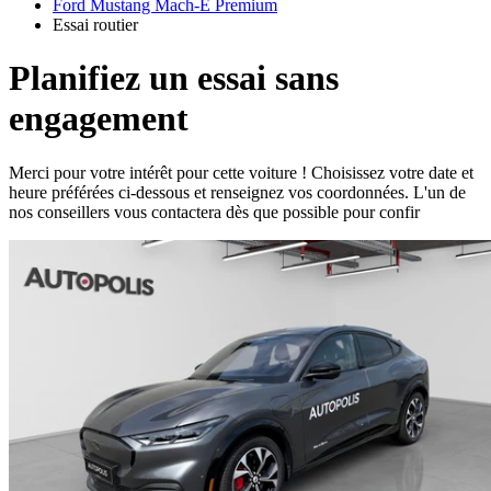
Ford Mustang Mach-E Premium
Essai routier
Planifiez un essai sans
engagement
Merci pour votre intérêt pour cette voiture ! Choisissez votre date et
heure préférées ci-dessous et renseignez vos coordonnées. L'un de
nos conseillers vous contactera dès que possible pour confir