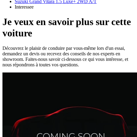
Suzuki Grand Vitara 1.5 Luxe+ 2WD A/T
Interessee
Je veux en savoir plus sur cette
voiture
Découvrez le plaisir de conduire par vous-même lors d'un essai,
demandez un devis ou recevez des conseils de nos experts en
showroom. Faites-nous savoir ci-dessous ce qui vous intéresse, et
nous répondrons à toutes vos questions.