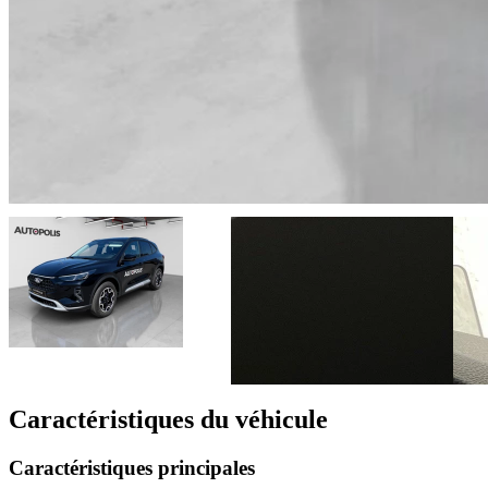
Caractéristiques du véhicule
Caractéristiques principales