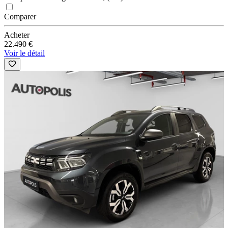
Comparer
Acheter
22.490 €
Voir le détail