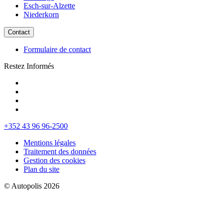
Esch-sur-Alzette
Niederkorn
Contact
Formulaire de contact
Restez Informés
+352 43 96 96-2500
Mentions légales
Traitement des données
Gestion des cookies
Plan du site
© Autopolis 2026