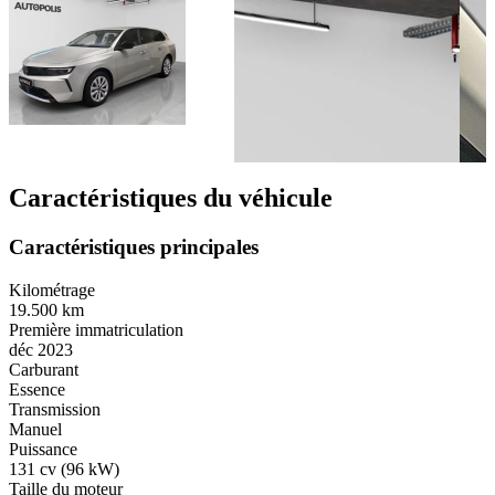
Caractéristiques du véhicule
Caractéristiques principales
Kilométrage
19.500 km
Première immatriculation
déc 2023
Carburant
Essence
Transmission
Manuel
Puissance
131 cv (96 kW)
Taille du moteur