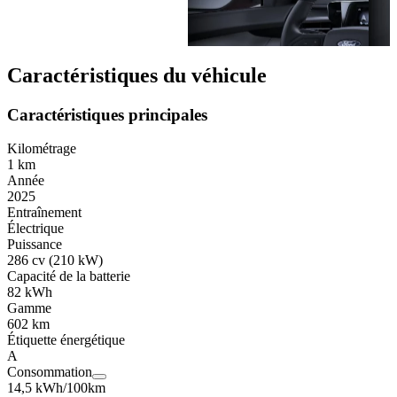
Caractéristiques du véhicule
Caractéristiques principales
Kilométrage
1 km
Année
2025
Entraînement
Électrique
Puissance
286 cv (210 kW)
Capacité de la batterie
82 kWh
Gamme
602 km
Étiquette énergétique
A
Consommation
14,5 kWh/100km