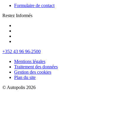
Formulaire de contact
Restez Informés
+352 43 96 96-2500
Mentions légales
Traitement des données
Gestion des cookies
Plan du site
© Autopolis 2026