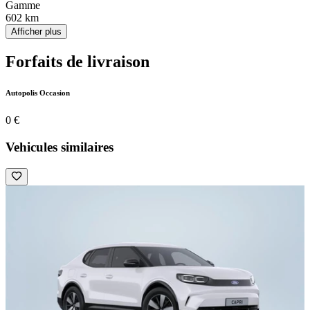
Gamme
602 km
Afficher plus
Forfaits de livraison
Autopolis Occasion
0 €
Vehicules similaires