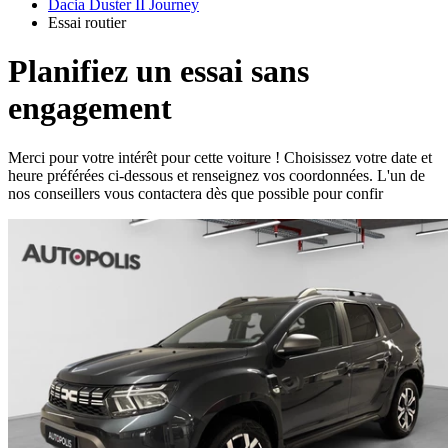
Dacia Duster II Journey
Essai routier
Planifiez un essai sans
engagement
Merci pour votre intérêt pour cette voiture ! Choisissez votre date et
heure préférées ci-dessous et renseignez vos coordonnées. L'un de
nos conseillers vous contactera dès que possible pour confir