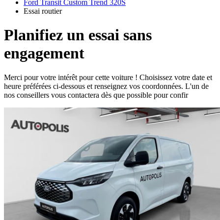
Ford Transit Custom Trend 320S
Essai routier
Planifiez un essai sans
engagement
Merci pour votre intérêt pour cette voiture ! Choisissez votre date et
heure préférées ci-dessous et renseignez vos coordonnées. L'un de
nos conseillers vous contactera dès que possible pour confir