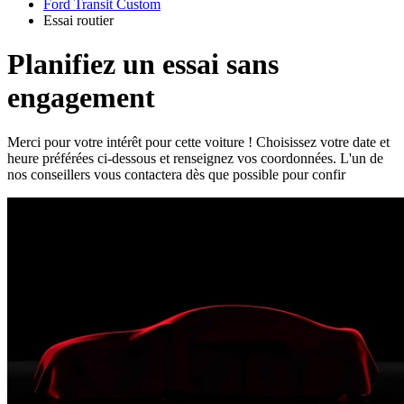
Ford Transit Custom
Essai routier
Planifiez un essai sans
engagement
Merci pour votre intérêt pour cette voiture ! Choisissez votre date et
heure préférées ci-dessous et renseignez vos coordonnées. L'un de
nos conseillers vous contactera dès que possible pour confir