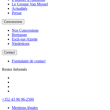
Le Groupe Van Mossel
Actualités
Presse
Concessions
Nos Concessions
Bertrange
Esch-sur-Alzette
Niederkorn
Contact
Formulaire de contact
Restez Informés
+352 43 96 96-2500
Mentions légales