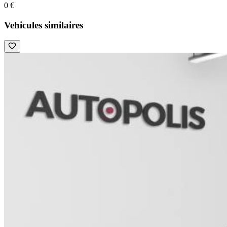
0 €
Vehicules similaires