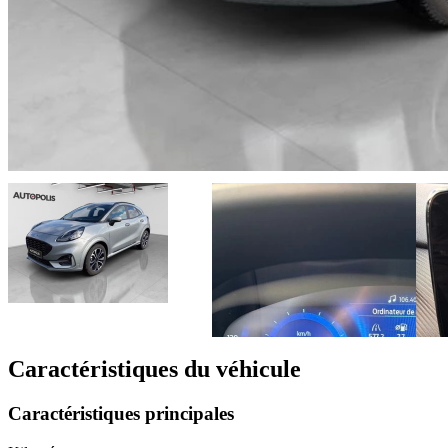
Caractéristiques du véhicule
Caractéristiques principales