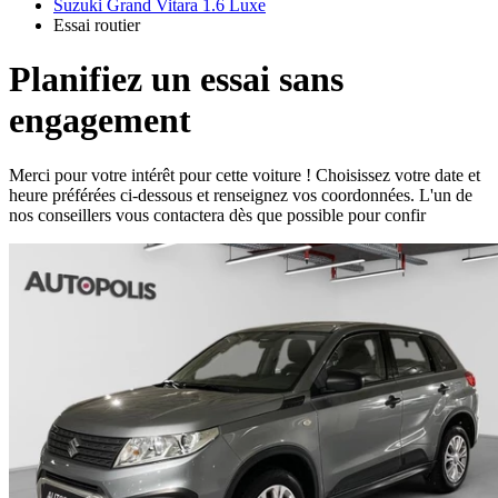
Suzuki Grand Vitara 1.6 Luxe
Essai routier
Planifiez un essai sans
engagement
Merci pour votre intérêt pour cette voiture ! Choisissez votre date et
heure préférées ci-dessous et renseignez vos coordonnées. L'un de
nos conseillers vous contactera dès que possible pour confir