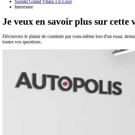
Suzuki Grand Vitara 1.6 Luxe
Interessee
Je veux en savoir plus sur cette 
Découvrez le plaisir de conduire par vous-même lors d'un essai, dema
toutes vos questions.