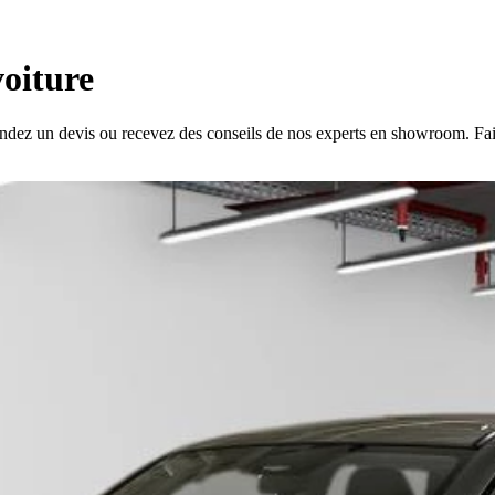
voiture
ndez un devis ou recevez des conseils de nos experts en showroom. Fait