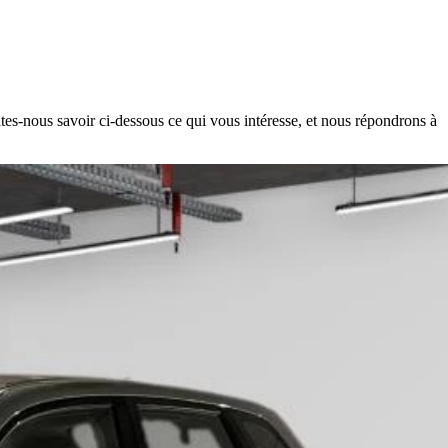
es-nous savoir ci-dessous ce qui vous intéresse, et nous répondrons à