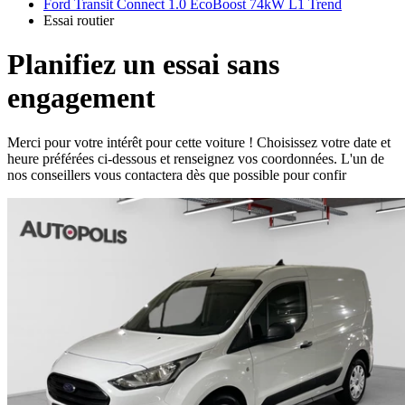
Ford Transit Connect 1.0 EcoBoost 74kW L1 Trend
Essai routier
Planifiez un essai sans
engagement
Merci pour votre intérêt pour cette voiture ! Choisissez votre date et
heure préférées ci-dessous et renseignez vos coordonnées. L'un de
nos conseillers vous contactera dès que possible pour confir