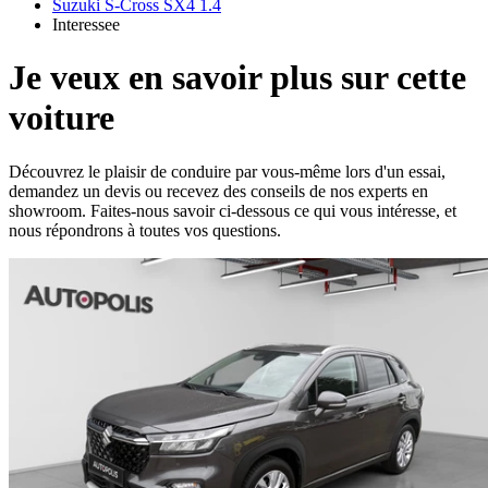
Suzuki S-Cross SX4 1.4
Interessee
Je veux en savoir plus sur cette
voiture
Découvrez le plaisir de conduire par vous-même lors d'un essai,
demandez un devis ou recevez des conseils de nos experts en
showroom. Faites-nous savoir ci-dessous ce qui vous intéresse, et
nous répondrons à toutes vos questions.