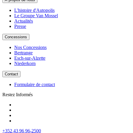
L'histoire d'Autopolis
Le Groupe Van Mossel
Actualités
Presse
Concessions
Nos Concessions
Bertrange
Esch-sur-Alzette
Niederkorn
Contact
Formulaire de contact
Restez Informés
+352 43 96 96-2500