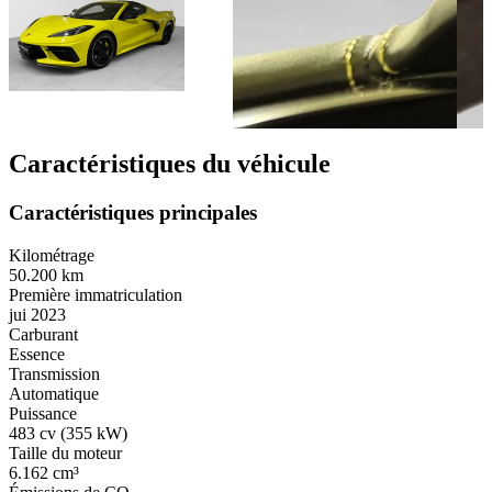
Caractéristiques du véhicule
Caractéristiques principales
Kilométrage
50.200 km
Première immatriculation
jui 2023
Carburant
Essence
Transmission
Automatique
Puissance
483 cv (355 kW)
Taille du moteur
6.162 cm³