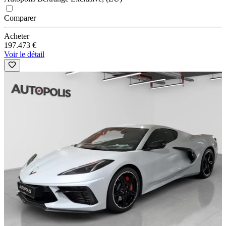
Comparer
Acheter
197.473 €
Voir le détail