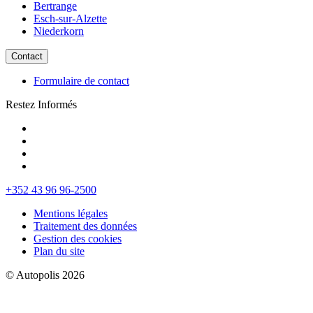
Bertrange
Esch-sur-Alzette
Niederkorn
Contact
Formulaire de contact
Restez Informés
+352 43 96 96-2500
Mentions légales
Traitement des données
Gestion des cookies
Plan du site
© Autopolis 2026