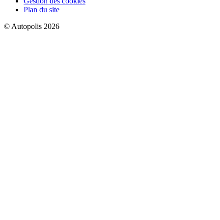
Gestion des cookies
Plan du site
© Autopolis 2026