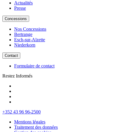
Actualités
Presse
Concessions
Nos Concessions
Bertrange
Esch-sur-Alzette
Niederkorn
Contact
Formulaire de contact
Restez Informés
+352 43 96 96-2500
Mentions légales
Traitement des données