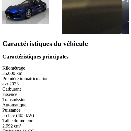
Caractéristiques du véhicule
Caractéristiques principales
Kilométrage
35.000 km
Première immatriculation
avr 2023
Carburant
Essence
Transmission
Automatique
Puissance
551 cv (405 kW)
Taille du moteur
2.992 cm³