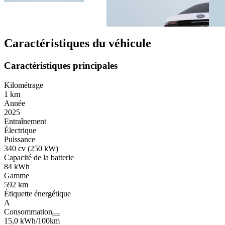
Caractéristiques du véhicule
Caractéristiques principales
Kilométrage
1 km
Année
2025
Entraînement
Électrique
Puissance
340 cv (250 kW)
Capacité de la batterie
84 kWh
Gamme
592 km
Étiquette énergétique
A
Consommation
15,0 kWh/100km