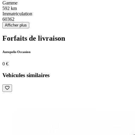
Gamme
592 km
Immatriculation
60362
Afficher plus
Forfaits de livraison
Autopolis Occasion
0 €
Vehicules similaires