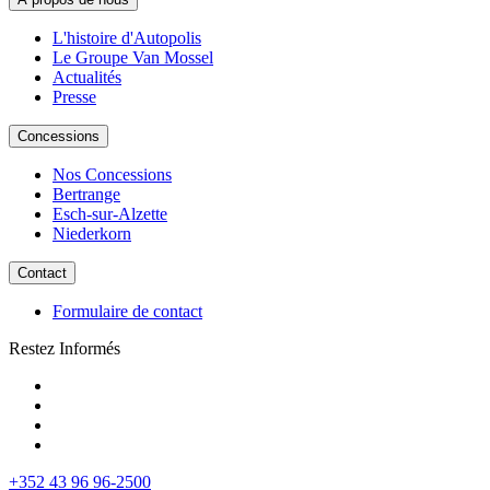
L'histoire d'Autopolis
Le Groupe Van Mossel
Actualités
Presse
Concessions
Nos Concessions
Bertrange
Esch-sur-Alzette
Niederkorn
Contact
Formulaire de contact
Restez Informés
+352 43 96 96-2500