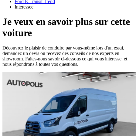
Ford E-Transit Trend
Interessee
Je veux en savoir plus sur cette
voiture
Découvrez le plaisir de conduire par vous-même lors d'un essai,
demandez un devis ou recevez des conseils de nos experts en
showroom. Faites-nous savoir ci-dessous ce qui vous intéresse, et
nous répondrons à toutes vos questions.