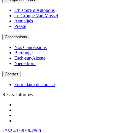
L'histoire d'Autopolis
Le Groupe Van Mossel
Actualités
Presse
Concessions
Nos Concessions
Bertrange
Esch-sur-Alzette
Niederkorn
Contact
Formulaire de contact
Restez Informés
+352 43 96 96-2500