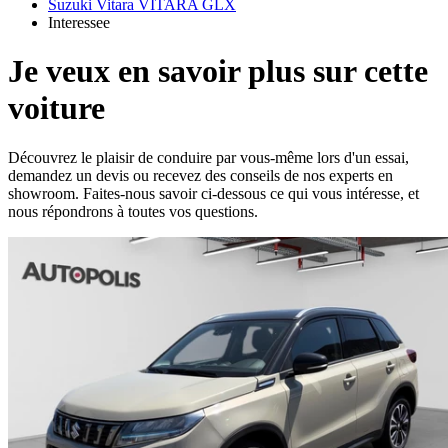
Suzuki Vitara VITARA GLX
Interessee
Je veux en savoir plus sur cette
voiture
Découvrez le plaisir de conduire par vous-même lors d'un essai,
demandez un devis ou recevez des conseils de nos experts en
showroom. Faites-nous savoir ci-dessous ce qui vous intéresse, et
nous répondrons à toutes vos questions.