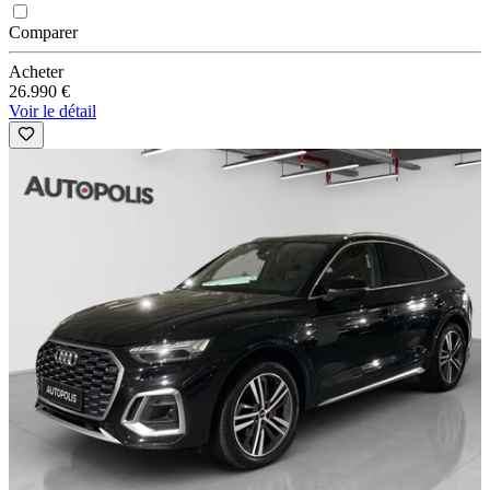
Comparer
Acheter
26.990 €
Voir le détail