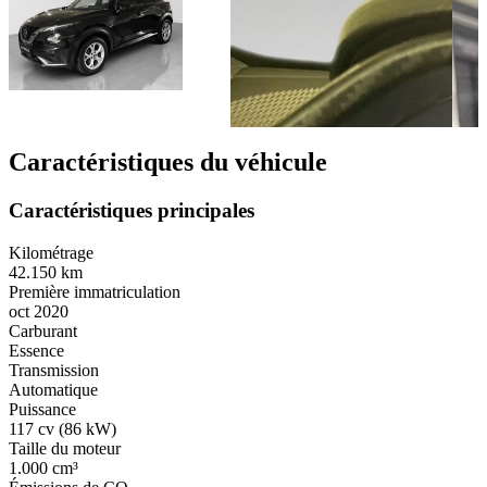
Caractéristiques du véhicule
Caractéristiques principales
Kilométrage
42.150 km
Première immatriculation
oct 2020
Carburant
Essence
Transmission
Automatique
Puissance
117 cv (86 kW)
Taille du moteur
1.000 cm³