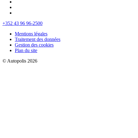
+352 43 96 96-2500
Mentions légales
Traitement des données
Gestion des cookies
Plan du site
© Autopolis 2026