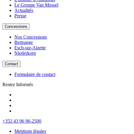
Le Groupe Van Mossel
Actualités
Presse
Concessions
Nos Concessions
Bertrange
Esch-sur-Alzette
Niederkorn
Contact
Formulaire de contact
Restez Informés
+352 43 96 96-2500
Mentions légales