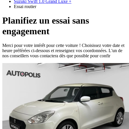
Suzuki Swift 1.0 Grand Luxe +
Essai routier
Planifiez un essai sans
engagement
Merci pour votre intérêt pour cette voiture ! Choisissez votre date et
heure préférées ci-dessous et renseignez vos coordonnées. L'un de
nos conseillers vous contactera dès que possible pour confir