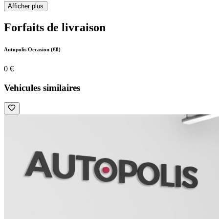
Afficher plus
Forfaits de livraison
Autopolis Occasion (€0)
0 €
Vehicules similaires