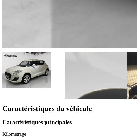
Caractéristiques du véhicule
Caractéristiques principales
Kilométrage