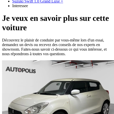
Suzuki Swift 1.0 Grand Luxe +
Interessee
Je veux en savoir plus sur cette
voiture
Découvrez le plaisir de conduire par vous-même lors d'un essai,
demandez un devis ou recevez des conseils de nos experts en
showroom. Faites-nous savoir ci-dessous ce qui vous intéresse, et
nous répondrons à toutes vos questions.