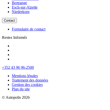
Bertrange
Esch-sur-Alzette
Niederkorn
Contact
Formulaire de contact
Restez Informés
+352 43 96 96-2500
Mentions légales
Traitement des données
Gestion des cookies
Plan du site
© Autopolis 2026