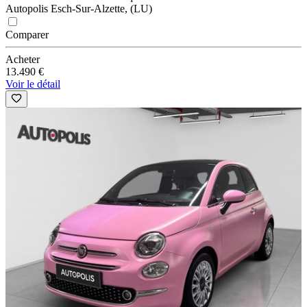
Autopolis Esch-Sur-Alzette, (LU)
Comparer
Acheter
13.490 €
Voir le détail