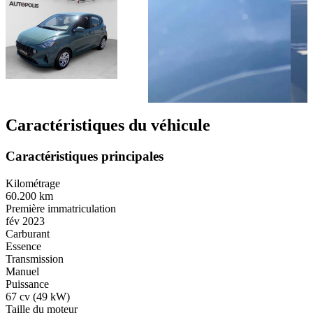
Caractéristiques du véhicule
Caractéristiques principales
Kilométrage
60.200 km
Première immatriculation
fév 2023
Carburant
Essence
Transmission
Manuel
Puissance
67 cv (49 kW)
Taille du moteur