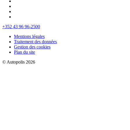
+352 43 96 96-2500
Mentions légales
Traitement des données
Gestion des cookies
Plan du site
© Autopolis 2026