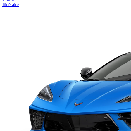
Itinéraire