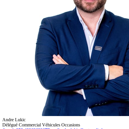
Andre Lukic
Délégué Commercial Véhicules Occasions