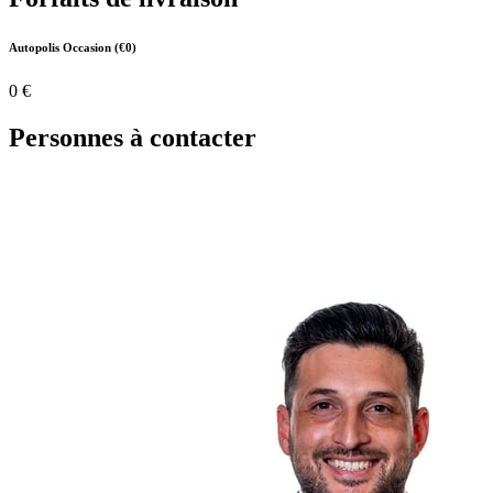
Autopolis Occasion (€0)
0 €
Personnes à contacter