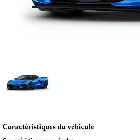
Caractéristiques du véhicule