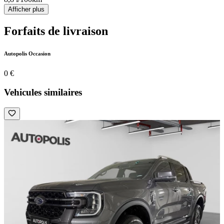
Afficher plus
Forfaits de livraison
Autopolis Occasion
0 €
Vehicules similaires