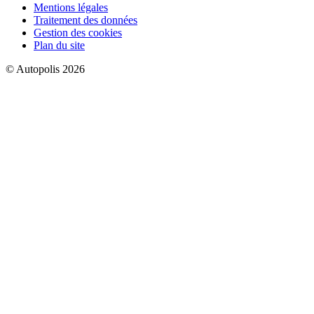
Mentions légales
Traitement des données
Gestion des cookies
Plan du site
© Autopolis 2026