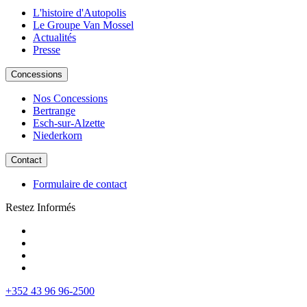
L'histoire d'Autopolis
Le Groupe Van Mossel
Actualités
Presse
Concessions
Nos Concessions
Bertrange
Esch-sur-Alzette
Niederkorn
Contact
Formulaire de contact
Restez Informés
+352 43 96 96-2500